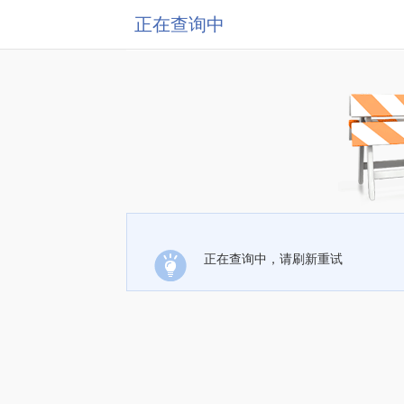
正在查询中
正在查询中，请刷新重试