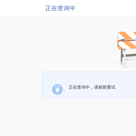
正在查询中
正在查询中，请刷新重试